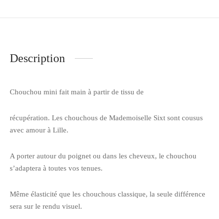
Description
Chouchou mini fait main à partir de tissu de
récupération. Les chouchous de Mademoiselle Sixt sont cousus
avec amour à Lille.
A porter autour du poignet ou dans les cheveux, le chouchou
s’adaptera à toutes vos tenues.
Même élasticité que les chouchous classique, la seule différence
sera sur le rendu visuel.