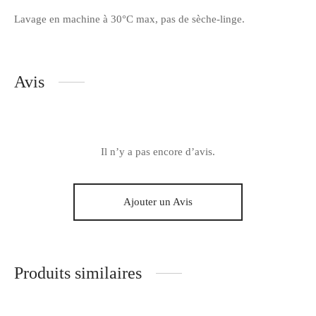
Lavage en machine à 30°C max, pas de sèche-linge.
Avis
Il n’y a pas encore d’avis.
Ajouter un Avis
Produits similaires