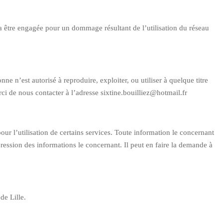
a être engagée pour un dommage résultant de l’utilisation du réseau
nne n’est autorisé à reproduire, exploiter, ou utiliser à quelque titre
ci de nous contacter à l’adresse sixtine.bouilliez@hotmail.fr
our l’utilisation de certains services. Toute information le concernant
pression des informations le concernant. Il peut en faire la demande à
de Lille.