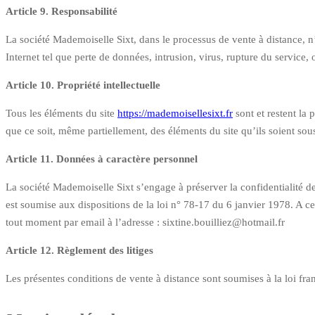
Article 9. Responsabilité
La société Mademoiselle Sixt, dans le processus de vente à distance, 
Internet tel que perte de données, intrusion, virus, rupture du service,
Article 10. Propriété intellectuelle
Tous les éléments du site
https://mademoisellesixt.fr
sont et restent la 
que ce soit, même partiellement, des éléments du site qu’ils soient so
Article 11. Données à caractère personnel
La société Mademoiselle Sixt s’engage à préserver la confidentialité des
est soumise aux dispositions de la loi n° 78-17 du 6 janvier 1978. A ce
tout moment par email à l’adresse : sixtine.bouilliez@hotmail.fr
Article 12. Règlement des litiges
Les présentes conditions de vente à distance sont soumises à la loi fran