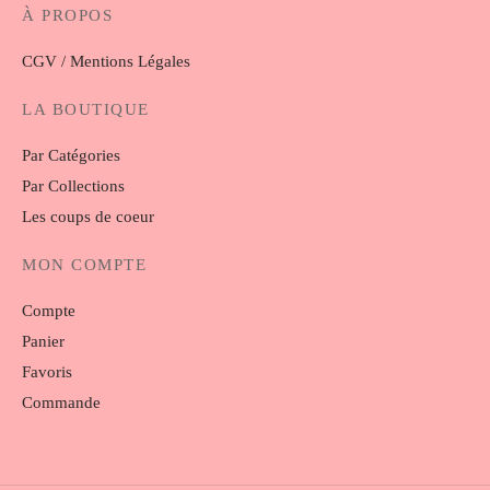
À PROPOS
CGV / Mentions Légales
LA BOUTIQUE
Par Catégories
Par Collections
Les coups de coeur
MON COMPTE
Compte
Panier
Favoris
Commande