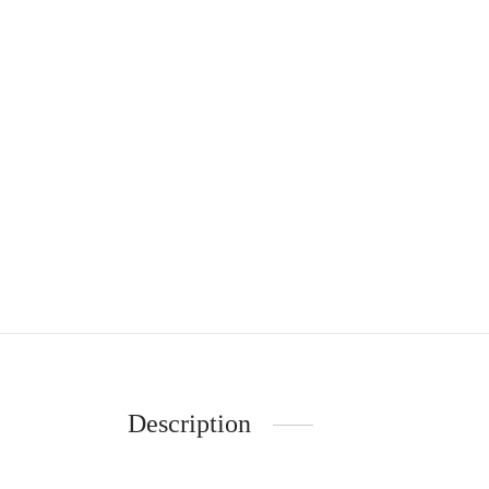
Description