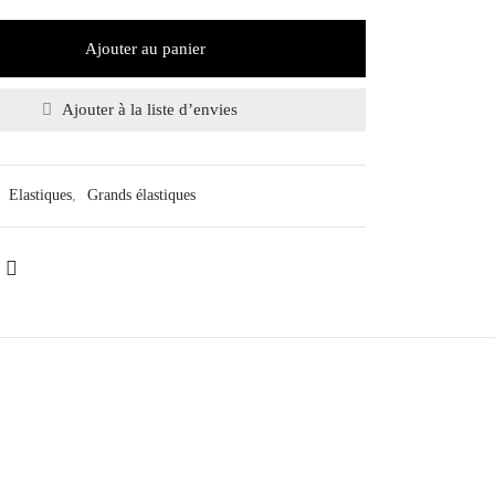
Ajouter au panier
Ajouter à la liste d’envies
:
Elastiques
,
Grands élastiques