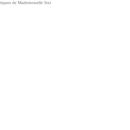
astiques de Mademoiselle Sixt