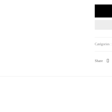
Catégories 
Share