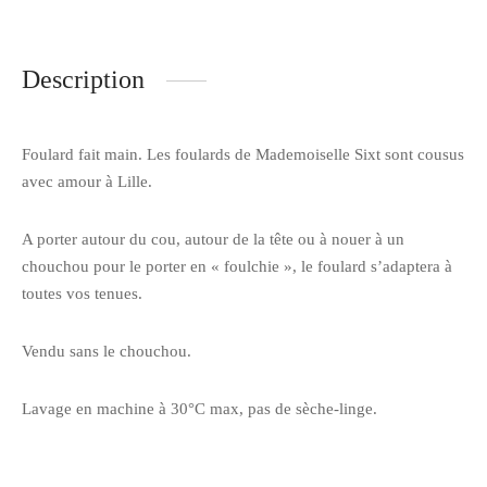
Description
Foulard fait main. Les foulards de Mademoiselle Sixt sont cousus
avec amour à Lille.
A porter autour du cou, autour de la tête ou à nouer à un
chouchou pour le porter en « foulchie », le foulard s’adaptera à
toutes vos tenues.
Vendu sans le chouchou.
Lavage en machine à 30°C max, pas de sèche-linge.