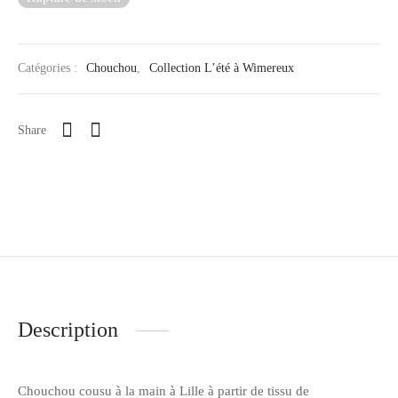
Catégories :
Chouchou
,
Collection L’été à Wimereux
Share
Description
Chouchou cousu à la main à Lille à partir de tissu de