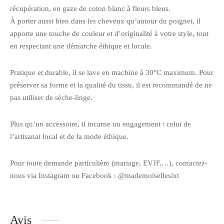
récupération, en gaze de coton blanc à fleurs bleus.
À porter aussi bien dans les cheveux qu’autour du poignet, il
apporte une touche de couleur et d’originalité à votre style, tout
en respectant une démarche éthique et locale.
Pratique et durable, il se lave en machine à 30°C maximum. Pour
préserver sa forme et la qualité du tissu, il est recommandé de ne
pas utiliser de sèche-linge.
Plus qu’un accessoire, il incarne un engagement : celui de
l’artisanat local et de la mode éthique.
Pour toute demande particulière (mariage, EVJF,…), contactez-
nous via Instagram ou Facebook : @mademoisellesixt
Avis